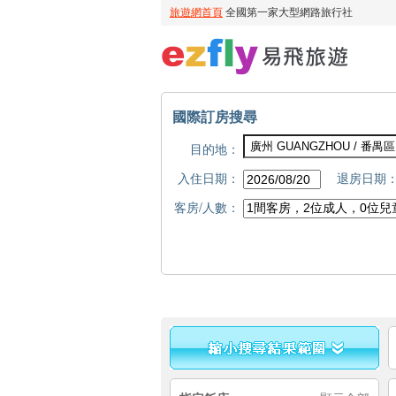
國際訂房搜尋
目的地：
入住日期：
退房日期
客房/人數：