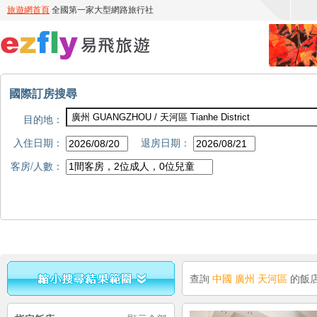
國際訂房搜尋
目的地：
入住日期：
退房日期：
客房/人數：
查詢
中國 廣州 天河區
的飯店