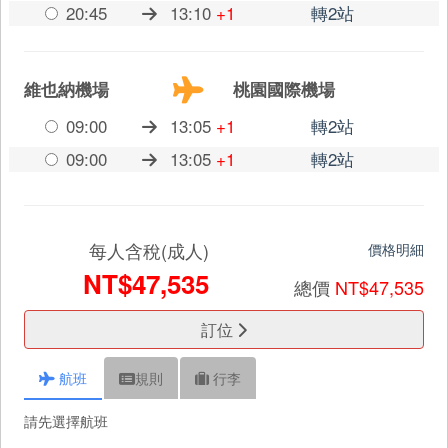
20:45
13:10
+1
轉2站
維也納機場
桃園國際機場
09:00
13:05
+1
轉2站
09:00
13:05
+1
轉2站
每人含稅(成人)
價格明細
NT$47,535
總價
NT$47,535
訂位
航班
規則
行李
請先選擇航班