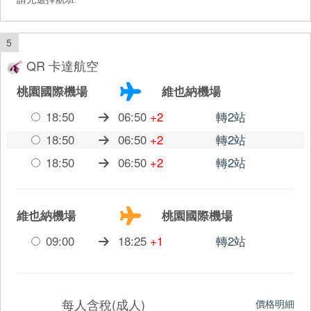
5
QR 卡達航空
桃園國際機場
維也納機場
18:50
06:50
+2
轉2站
18:50
06:50
+2
轉2站
18:50
06:50
+2
轉2站
維也納機場
桃園國際機場
09:00
18:25
+1
轉2站
每人含稅(成人)
價格明細