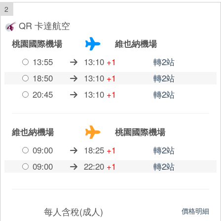
2
QR 卡達航空
桃園國際機場
維也納機場
13:55
13:10
+1
轉2站
18:50
13:10
+1
轉2站
20:45
13:10
+1
轉2站
維也納機場
桃園國際機場
09:00
18:25
+1
轉2站
09:00
22:20
+1
轉2站
每人含稅(成人)
價格明細