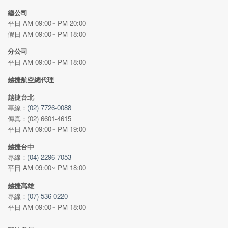
總公司
平日 AM 09:00~ PM 20:00
假日 AM 09:00~ PM 18:00
分公司
平日 AM 09:00~ PM 18:00
越捷航空總代理
越捷台北
專線：
(02) 7726-0088
傳真：(02) 6601-4615
平日 AM 09:00~ PM 19:00
越捷台中
專線：
(04) 2296-7053
平日 AM 09:00~ PM 18:00
越捷高雄
專線：
(07) 536-0220
平日 AM 09:00~ PM 18:00