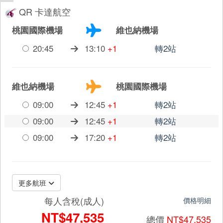
QR 卡達航空
桃園國際機場
維也納機場
20:45
13:10
+1
轉2站
維也納機場
桃園國際機場
09:00
12:45
+1
轉2站
09:00
12:45
+1
轉2站
09:00
17:20
+1
轉2站
更多航班
每人含稅(成人)
價格明細
NT$47,535
總價
NT$47,535