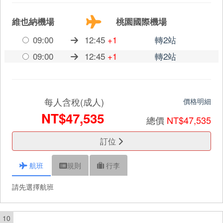
維也納機場
桃園國際機場
09:00
12:45
+1
轉2站
09:00
12:45
+1
轉2站
每人含稅(成人)
價格明細
NT$47,535
總價
NT$47,535
訂位
航班
規則
行李
請先選擇航班
10