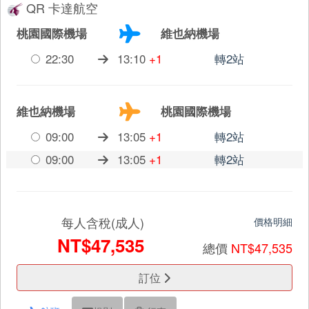
QR 卡達航空
桃園國際機場
維也納機場
22:30
13:10
+1
轉2站
維也納機場
桃園國際機場
09:00
13:05
+1
轉2站
09:00
13:05
+1
轉2站
每人含稅(成人)
價格明細
NT$47,535
總價
NT$47,535
訂位