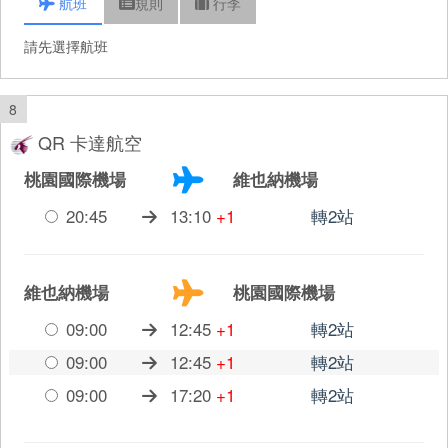
航班
規則
行李
請先選擇航班
8
QR 卡達航空
桃園國際機場
維也納機場
20:45
13:10
+1
轉2站
維也納機場
桃園國際機場
09:00
12:45
+1
轉2站
09:00
12:45
+1
轉2站
09:00
17:20
+1
轉2站