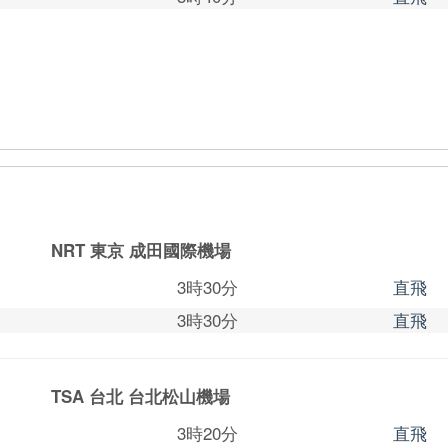
NRT 東京
成田國際機場
3時30分
直飛
3時30分
直飛
TSA 台北
台北松山機場
3時20分
直飛