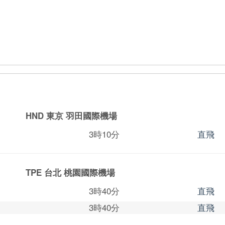
HND 東京
羽田國際機場
3時10分
直飛
TPE 台北
桃園國際機場
3時40分
直飛
3時40分
直飛