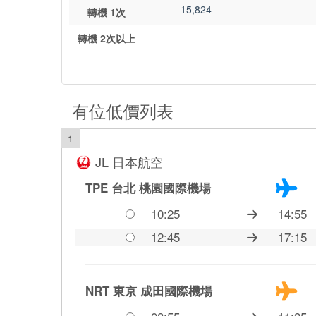
15,824
轉機 1次
--
轉機 2次以上
有位低價列表
1
JL 日本航空
TPE 台北
桃園國際機場
10:25
14:55
12:45
17:15
NRT 東京
成田國際機場