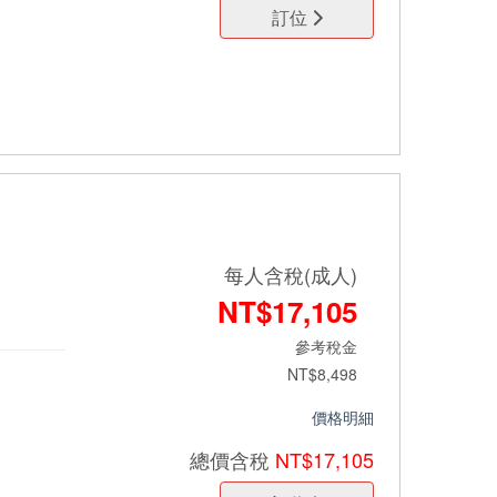
訂位
每人含稅(成人)
NT$17,105
參考稅金
NT$8,498
價格明細
總價
含稅
NT$17,105