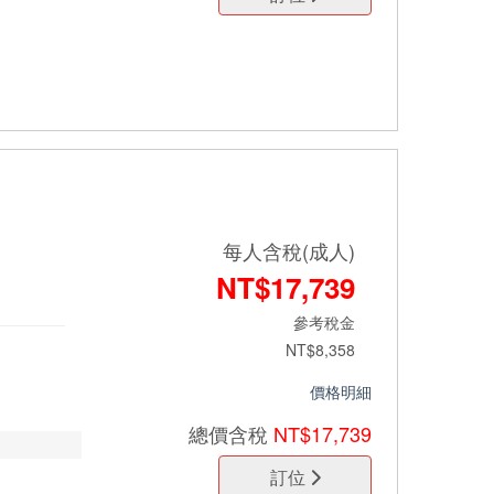
每人含稅(成人)
NT$17,739
參考稅金
NT$8,358
價格明細
總價
含稅
NT$17,739
訂位