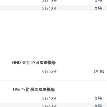
3時40分
直飛
3時40分
直飛
HND 東京
羽田國際機場
6時55分
轉1站
TPE 台北
桃園國際機場
3時40分
直飛
3時40分
直飛