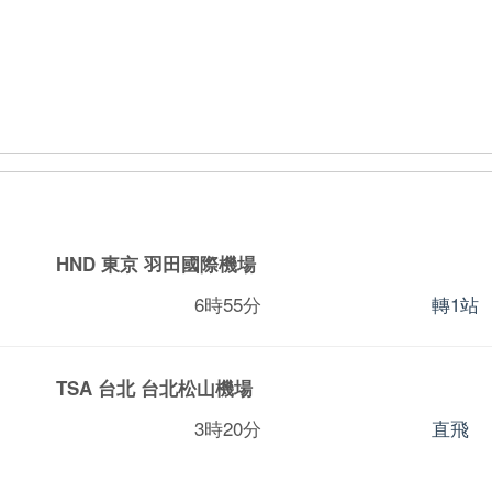
HND 東京
羽田國際機場
6時55分
轉1站
TSA 台北
台北松山機場
3時20分
直飛