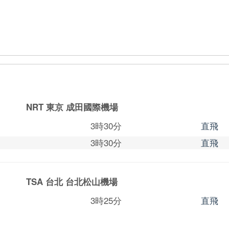
NRT 東京
成田國際機場
3時30分
直飛
3時30分
直飛
TSA 台北
台北松山機場
3時25分
直飛