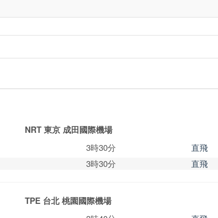
NRT 東京
成田國際機場
3時30分
直飛
3時30分
直飛
TPE 台北
桃園國際機場