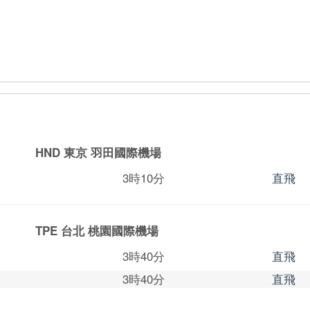
HND 東京
羽田國際機場
3時10分
直飛
TPE 台北
桃園國際機場
3時40分
直飛
3時40分
直飛