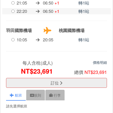
21:05
06:50
+1
轉1站
22:20
06:50
+1
轉1站
羽田國際機場
桃園國際機場
10:05
20:05
轉1站
每人含稅(成人)
價格明細
NT$23,691
總價
NT$23,691
訂位
航班
規則
行李
請先選擇航班