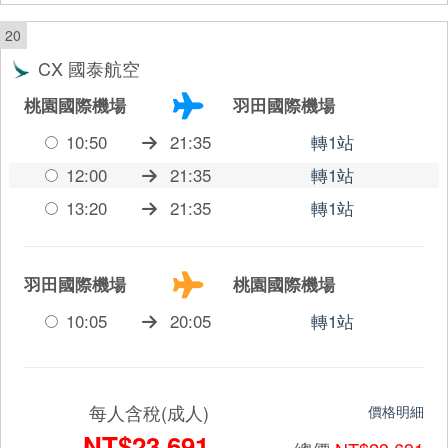
20
CX 國泰航空
桃園國際機場
羽田國際機場
10:50
21:35
轉1站
12:00
21:35
轉1站
13:20
21:35
轉1站
羽田國際機場
桃園國際機場
10:05
20:05
轉1站
每人含稅(成人)
價格明細
NT$23,691