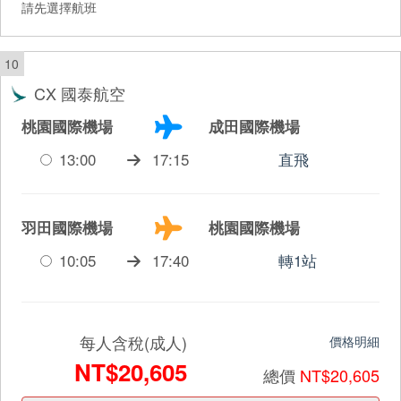
請先選擇航班
10
CX 國泰航空
桃園國際機場
成田國際機場
13:00
17:15
直飛
羽田國際機場
桃園國際機場
10:05
17:40
轉1站
每人含稅(成人)
價格明細
NT$20,605
總價
NT$20,605