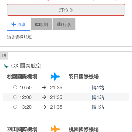
訂位
航班
規則
行李
請先選擇航班
18
CX 國泰航空
桃園國際機場
羽田國際機場
10:50
21:35
轉1站
12:00
21:35
轉1站
13:20
21:35
轉1站
羽田國際機場
桃園國際機場