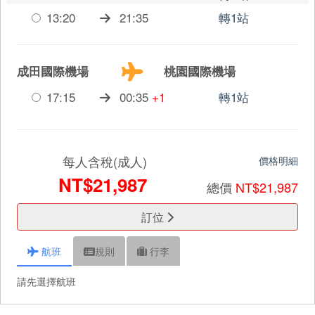
13:20
21:35
轉1站
成田國際機場
桃園國際機場
17:15
00:35
+1
轉1站
每人含稅(成人)
價格明細
NT$21,987
總價
NT$21,987
訂位
航班
規則
行李
請先選擇航班