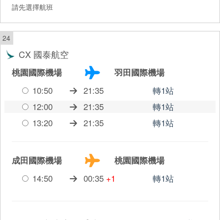
請先選擇航班
24
CX 國泰航空
桃園國際機場
羽田國際機場
10:50
21:35
轉1站
12:00
21:35
轉1站
13:20
21:35
轉1站
成田國際機場
桃園國際機場
14:50
00:35
+1
轉1站