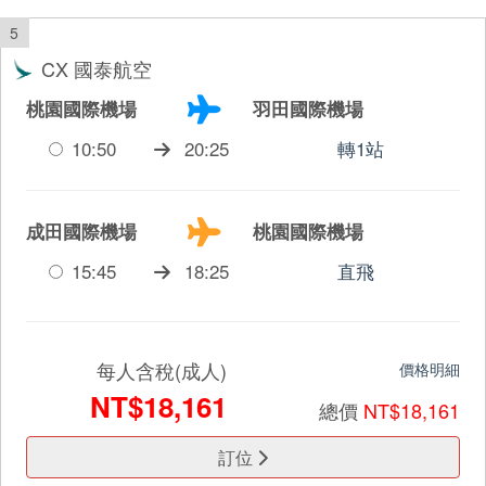
5
CX 國泰航空
桃園國際機場
羽田國際機場
10:50
20:25
轉1站
成田國際機場
桃園國際機場
15:45
18:25
直飛
每人含稅(成人)
價格明細
NT$18,161
總價
NT$18,161
訂位