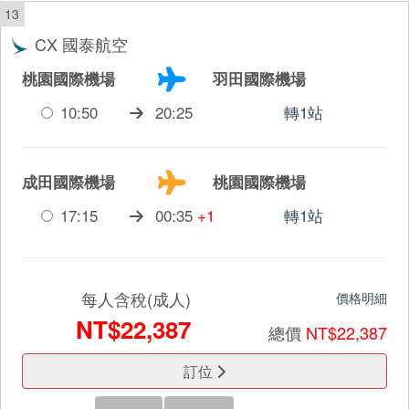
13
CX 國泰航空
桃園國際機場
羽田國際機場
10:50
20:25
轉1站
成田國際機場
桃園國際機場
17:15
00:35
+1
轉1站
每人含稅(成人)
價格明細
NT$22,387
總價
NT$22,387
訂位