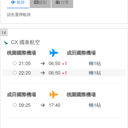
航班
規則
行李
請先選擇航班
14
CX 國泰航空
桃園國際機場
成田國際機場
21:05
06:50
+1
轉1站
22:20
06:50
+1
轉1站
成田國際機場
桃園國際機場
09:25
17:40
轉1站