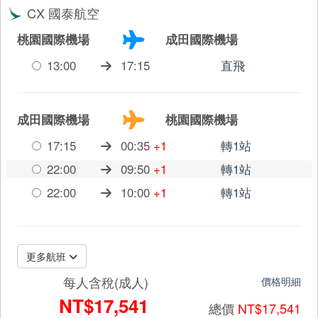
CX 國泰航空
桃園國際機場
成田國際機場
13:00
17:15
直飛
成田國際機場
桃園國際機場
17:15
00:35
+1
轉1站
22:00
09:50
+1
轉1站
22:00
10:00
+1
轉1站
更多航班
每人含稅(成人)
價格明細
NT$17,541
總價
NT$17,541