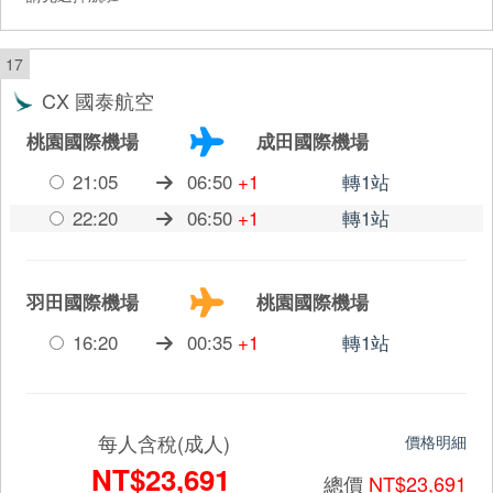
17
CX 國泰航空
桃園國際機場
成田國際機場
21:05
06:50
+1
轉1站
22:20
06:50
+1
轉1站
羽田國際機場
桃園國際機場
16:20
00:35
+1
轉1站
每人含稅(成人)
價格明細
NT$23,691
總價
NT$23,691