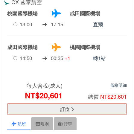
CX 國泰航空
桃園國際機場
成田國際機場
13:00
17:15
直飛
成田國際機場
桃園國際機場
14:50
00:35
+1
轉1站
每人含稅(成人)
價格明細
NT$20,601
總價
NT$20,601
訂位
航班
規則
行李