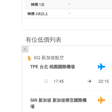
--
轉機 1次
--
轉機 2次以上
有位低價列表
1
SQ 新加坡航空
TPE 台北
桃園國際機場
17:45
22:15
SIN 新加坡
新加坡樟宜國際機
場