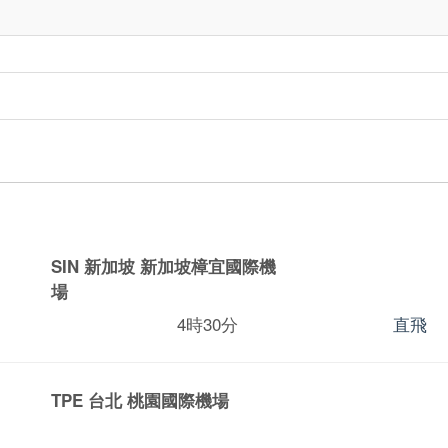
SIN 新加坡
新加坡樟宜國際機
場
4時30分
直飛
TPE 台北
桃園國際機場