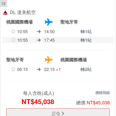
13
DL 達美航空
桃園國際機場
聖地牙哥
10:55
14:50
轉1站
10:55
17:45
轉1站
聖地牙哥
桃園國際機場
06:15
22:15
+1
轉2站
每人含稅(成人)
價格明細
NT$45,038
總價
NT$45,038
訂位