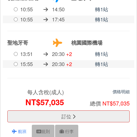
10:55
14:50
轉1站
10:55
17:45
轉1站
聖地牙哥
桃園國際機場
13:51
20:30
+2
轉1站
15:55
20:30
+2
轉1站
每人含稅(成人)
價格明細
NT$57,035
總價
NT$57,035
訂位
航班
規則
行李