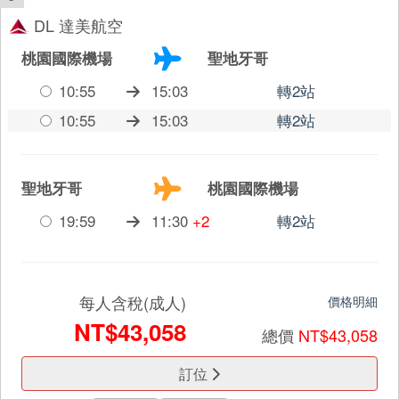
DL 達美航空
桃園國際機場
聖地牙哥
10:55
15:03
轉2站
10:55
15:03
轉2站
聖地牙哥
桃園國際機場
19:59
11:30
+2
轉2站
每人含稅(成人)
價格明細
NT$43,058
總價
NT$43,058
訂位