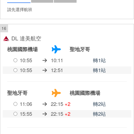
請先選擇航班
16
DL 達美航空
桃園國際機場
聖地牙哥
10:55
10:11
轉1站
10:55
12:51
轉1站
聖地牙哥
桃園國際機場
11:06
22:15
+2
轉2站
15:55
22:15
+2
轉2站