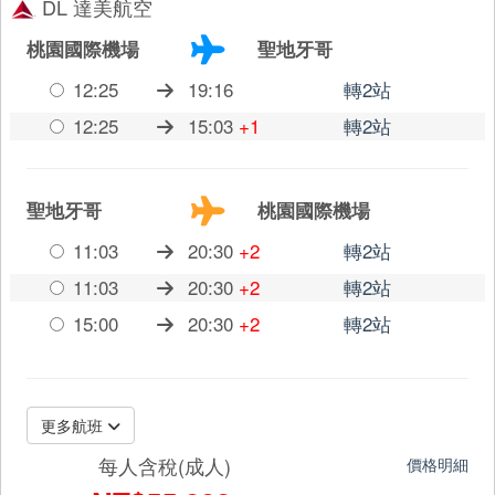
DL 達美航空
桃園國際機場
聖地牙哥
12:25
19:16
轉2站
12:25
15:03
+1
轉2站
聖地牙哥
桃園國際機場
11:03
20:30
+2
轉2站
11:03
20:30
+2
轉2站
15:00
20:30
+2
轉2站
更多航班
每人含稅(成人)
價格明細