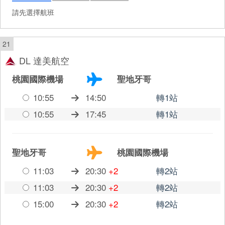
請先選擇航班
21
DL 達美航空
桃園國際機場
聖地牙哥
10:55
14:50
轉1站
10:55
17:45
轉1站
聖地牙哥
桃園國際機場
11:03
20:30
+2
轉2站
11:03
20:30
+2
轉2站
15:00
20:30
+2
轉2站