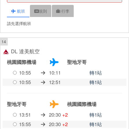
航班
規則
行李
請先選擇航班
14
DL 達美航空
桃園國際機場
聖地牙哥
10:55
10:11
轉1站
10:55
12:51
轉1站
聖地牙哥
桃園國際機場
13:51
20:30
+2
轉1站
15:55
20:30
+2
轉1站