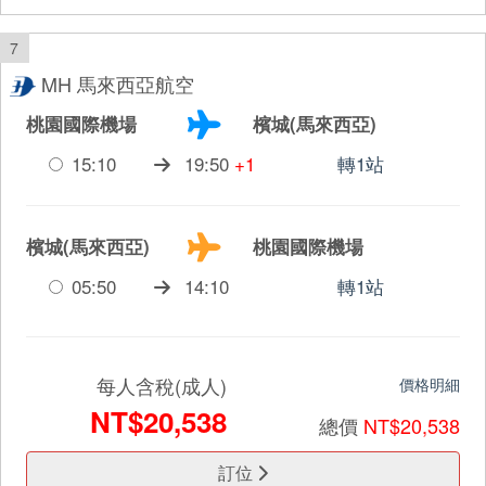
7
MH 馬來西亞航空
桃園國際機場
檳城(馬來西亞)
15:10
19:50
+1
轉1站
檳城(馬來西亞)
桃園國際機場
05:50
14:10
轉1站
每人含稅(成人)
價格明細
NT$20,538
總價
NT$20,538
訂位