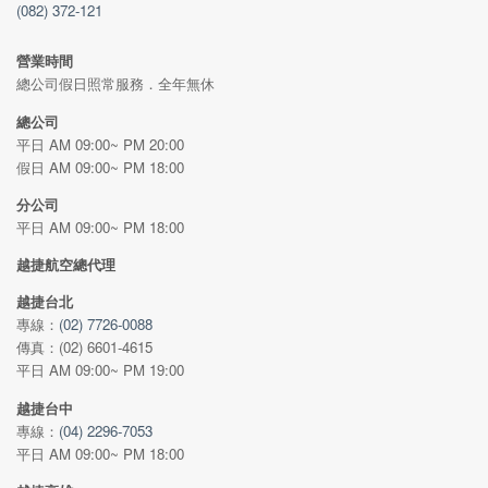
(082) 372-121
營業時間
總公司假日照常服務．全年無休
總公司
平日 AM 09:00~ PM 20:00
假日 AM 09:00~ PM 18:00
分公司
平日 AM 09:00~ PM 18:00
越捷航空總代理
越捷台北
專線：
(02) 7726-0088
傳真：(02) 6601-4615
平日 AM 09:00~ PM 19:00
越捷台中
專線：
(04) 2296-7053
平日 AM 09:00~ PM 18:00