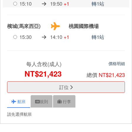
15:10
19:50
+1
轉1站
檳城(馬來西亞)
桃園國際機場
15:30
14:10
+1
轉1站
每人含稅(成人)
價格明細
NT$21,423
總價
NT$21,423
訂位
航班
規則
行李
請先選擇航班