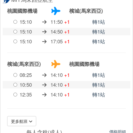
桃園國際機場
檳城(馬來西亞)
15:10
11:50
+1
轉1站
15:10
14:50
+1
轉1站
15:10
17:05
+1
轉1站
檳城(馬來西亞)
桃園國際機場
08:25
14:10
+1
轉1站
10:50
14:10
+1
轉1站
12:35
14:10
+1
轉1站
更多航班
每人含稅(成人)
價格明細