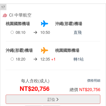
17
CI 中華航空
桃園國際機場
沖繩(那霸)機場
08:10
10:50
直飛
沖繩(那霸)機場
桃園國際機場
18:20
12:35
+1
轉1站
每人含稅(成人)
價格明細
NT$20,756
總價
NT$20,756
訂位