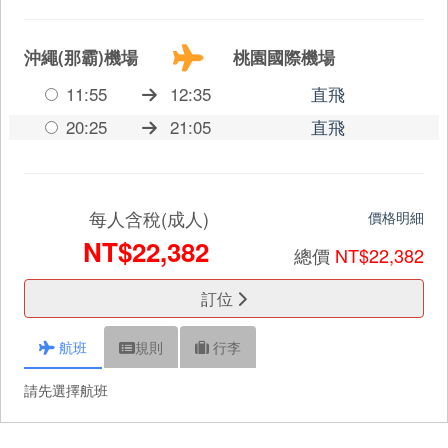
沖繩(那霸)機場
桃園國際機場
11:55
12:35
直飛
20:25
21:05
直飛
每人含稅(成人)
價格明細
NT$22,382
總價
NT$22,382
訂位
航班
規則
行李
請先選擇航班