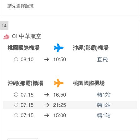
請先選擇航班
14
CI 中華航空
桃園國際機場
沖繩(那霸)機場
08:10
10:50
直飛
沖繩(那霸)機場
桃園國際機場
07:15
16:50
轉1站
07:15
21:25
轉1站
07:15
15:00
轉1站