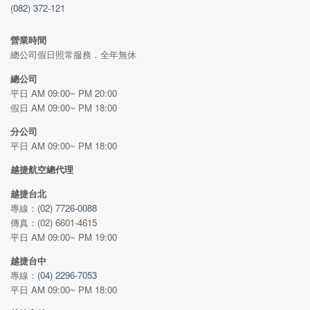
(082) 372-121
營業時間
總公司假日照常服務．全年無休
總公司
平日 AM 09:00~ PM 20:00
假日 AM 09:00~ PM 18:00
分公司
平日 AM 09:00~ PM 18:00
越捷航空總代理
越捷台北
專線：
(02) 7726-0088
傳真：(02) 6601-4615
平日 AM 09:00~ PM 19:00
越捷台中
專線：
(04) 2296-7053
平日 AM 09:00~ PM 18:00