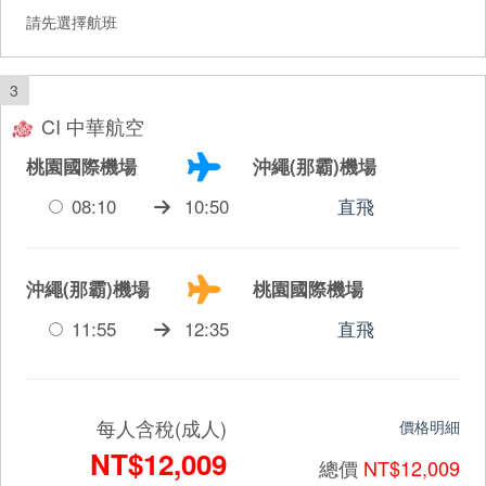
請先選擇航班
3
CI 中華航空
桃園國際機場
沖繩(那霸)機場
08:10
10:50
直飛
沖繩(那霸)機場
桃園國際機場
11:55
12:35
直飛
每人含稅(成人)
價格明細
NT$12,009
總價
NT$12,009