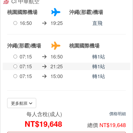
CI 中華航空
桃園國際機場
沖繩(那霸)機場
16:50
19:25
直飛
沖繩(那霸)機場
桃園國際機場
07:15
16:50
轉1站
07:15
21:25
轉1站
07:15
15:00
轉1站
更多航班
每人含稅(成人)
價格明細
NT$19,648
總價
NT$19,648