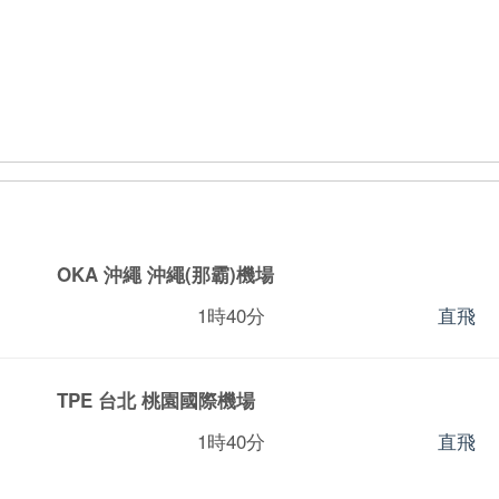
OKA 沖繩
沖繩(那霸)機場
1時40分
直飛
TPE 台北
桃園國際機場
1時40分
直飛