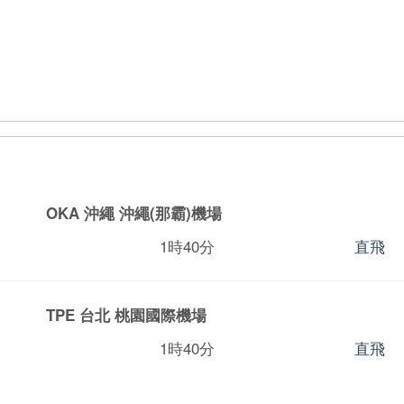
OKA 沖繩
沖繩(那霸)機場
1時40分
直飛
TPE 台北
桃園國際機場
1時40分
直飛