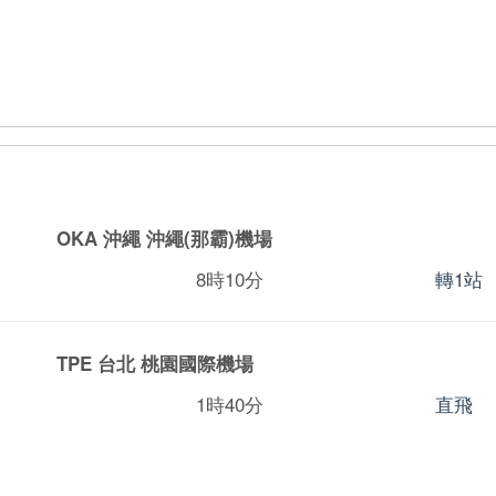
OKA 沖繩
沖繩(那霸)機場
8時10分
轉1站
TPE 台北
桃園國際機場
1時40分
直飛