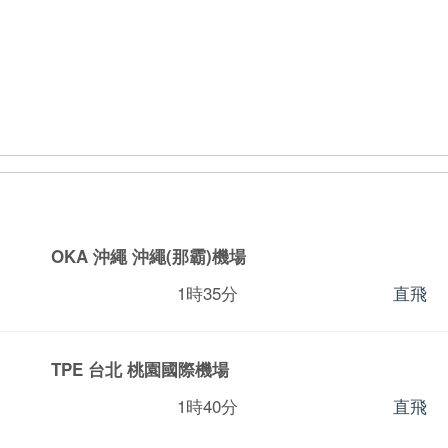
OKA 沖繩
沖繩(那霸)機場
1時35分
直飛
TPE 台北
桃園國際機場
1時40分
直飛