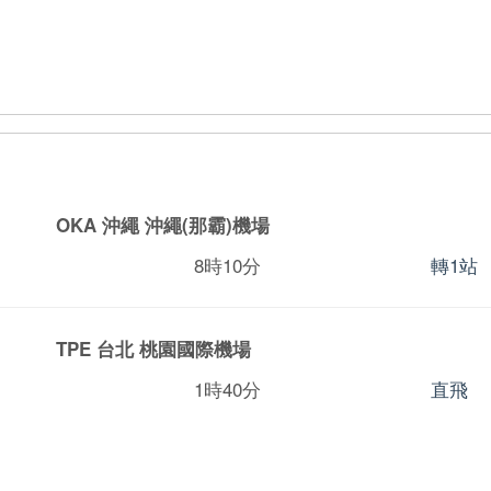
OKA 沖繩
沖繩(那霸)機場
8時10分
轉1站
TPE 台北
桃園國際機場
1時40分
直飛