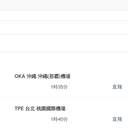
OKA 沖繩
沖繩(那霸)機場
1時35分
直飛
TPE 台北
桃園國際機場
1時40分
直飛