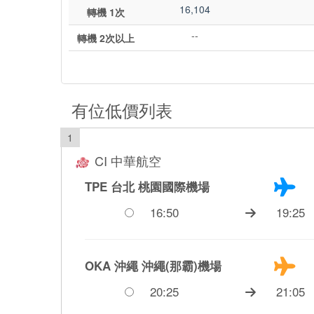
16,104
轉機 1次
--
轉機 2次以上
有位低價列表
1
CI 中華航空
TPE 台北
桃園國際機場
16:50
19:25
OKA 沖繩
沖繩(那霸)機場
20:25
21:05