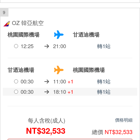
9
OZ 韓亞航空
桃園國際機場
甘迺迪機場
12:25
21:00
轉1站
甘迺迪機場
桃園國際機場
00:30
11:00
+1
轉1站
00:30
18:10
+1
轉1站
每人含稅(成人)
價格明細
NT$32,533
總價
NT$32,533