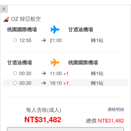
5
OZ 韓亞航空
桃園國際機場
甘迺迪機場
12:55
21:00
轉1站
甘迺迪機場
桃園國際機場
00:30
11:00
+1
轉1站
00:30
18:10
+1
轉1站
每人含稅(成人)
價格明細
NT$31,482
總價
NT$31,482