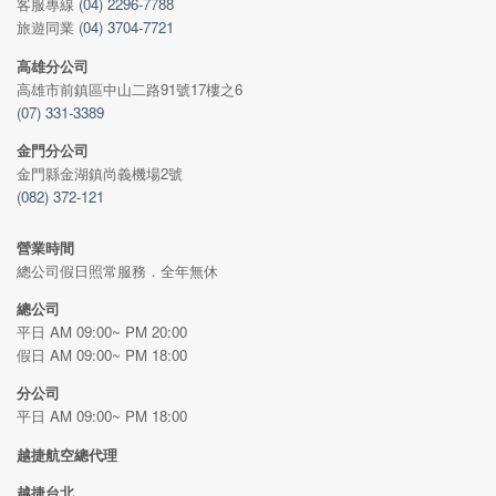
客服專線
(04) 2296-7788
旅遊同業
(04) 3704-7721
高雄分公司
高雄市前鎮區中山二路91號17樓之6
(07) 331-3389
金門分公司
金門縣金湖鎮尚義機場2號
(082) 372-121
營業時間
總公司假日照常服務．全年無休
總公司
平日 AM 09:00~ PM 20:00
假日 AM 09:00~ PM 18:00
分公司
平日 AM 09:00~ PM 18:00
越捷航空總代理
越捷台北