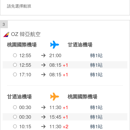
請先選擇航班
3
OZ 韓亞航空
桃園國際機場
甘迺迪機場
12:55
21:00
轉1站
12:55
08:15
+1
轉1站
17:10
08:15
+1
轉1站
甘迺迪機場
桃園國際機場
00:30
11:30
+1
轉1站
00:30
15:45
+1
轉1站
10:15
11:30
+2
轉1站