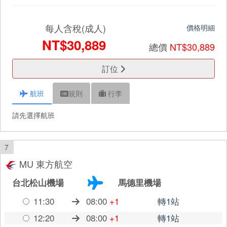
每人含稅(成人)
價格明細
NT$30,889
總價
NT$30,889
訂位
航班
規則
行李
請先選擇航班
7
MU 東方航空
台北松山機場
馬德里機場
11:30
08:00
+1
轉1站
12:20
08:00
+1
轉1站