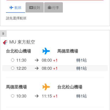
航班
規則
行李
請先選擇航班
9
MU 東方航空
台北松山機場
馬德里機場
11:30
08:00
+1
轉1站
12:20
08:00
+1
轉1站
馬德里機場
台北松山機場
10:30
11:15
+1
轉1站