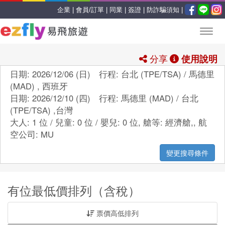
企業 |
會員/訂單 |
同業 |
簽證 |
防詐騙須知 |
分享
使用說明
日期: 2026/12/06 (日) 行程: 台北 (TPE/TSA) / 馬德里
(MAD) , 西班牙
日期: 2026/12/10 (四) 行程: 馬德里 (MAD) / 台北
(TPE/TSA) ,台灣
大人: 1 位 / 兒童: 0 位 / 嬰兒: 0 位,
艙等:
經濟艙,
,
航
空公司:
MU
變更搜尋條件
有位最低價排列（含稅）
票價高低排列