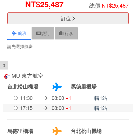
NT$25,487
總價
NT$25,487
訂位
航班
規則
行李
請先選擇航班
3
MU 東方航空
台北松山機場
馬德里機場
11:30
08:00
+1
轉1站
17:15
08:00
+1
轉1站
馬德里機場
台北松山機場