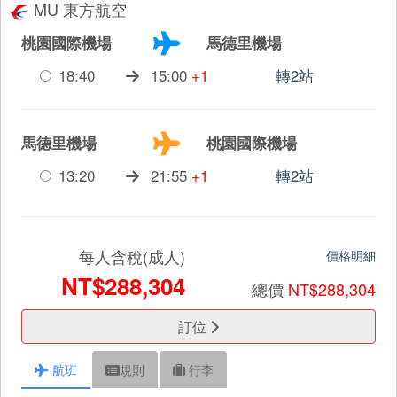
MU 東方航空
桃園國際機場
馬德里機場
18:40
15:00
+1
轉2站
馬德里機場
桃園國際機場
13:20
21:55
+1
轉2站
每人含稅(成人)
價格明細
NT$288,304
總價
NT$288,304
訂位
航班
規則
行李