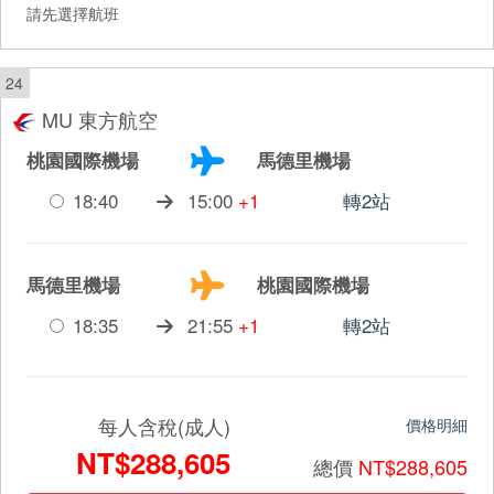
請先選擇航班
24
MU 東方航空
桃園國際機場
馬德里機場
18:40
15:00
+1
轉2站
馬德里機場
桃園國際機場
18:35
21:55
+1
轉2站
每人含稅(成人)
價格明細
NT$288,605
總價
NT$288,605