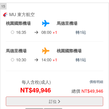
15
MU 東方航空
桃園國際機場
馬德里機場
16:35
08:00
+1
轉1站
馬德里機場
桃園國際機場
10:30
14:00
+1
轉1站
每人含稅(成人)
價格明細
NT$49,946
總價
NT$49,946
訂位