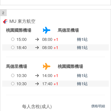
2
MU 東方航空
桃園國際機場
馬德里機場
15:00
08:00
+1
轉1站
18:40
08:00
+1
轉1站
馬德里機場
桃園國際機場
10:30
14:00
+1
轉1站
10:30
17:40
+1
轉1站
每人含稅(成人)
價格明細