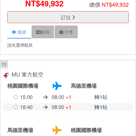
NT$49,932
總價
NT$49,932
訂位
航班
規則
行李
請先選擇航班
13
MU 東方航空
桃園國際機場
馬德里機場
15:00
08:00
+1
轉1站
18:40
08:00
+1
轉1站
馬德里機場
桃園國際機場