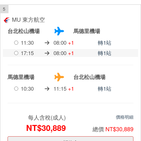
5
MU 東方航空
台北松山機場
馬德里機場
11:30
08:00
+1
轉1站
17:15
08:00
+1
轉1站
馬德里機場
台北松山機場
10:30
11:15
+1
轉1站
每人含稅(成人)
價格明細
NT$30,889
總價
NT$30,889