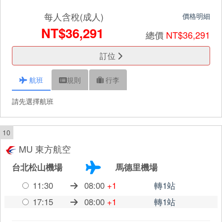
每人含稅(成人)
價格明細
NT$36,291
總價
NT$36,291
訂位
航班
規則
行李
請先選擇航班
10
MU 東方航空
台北松山機場
馬德里機場
11:30
08:00
+1
轉1站
17:15
08:00
+1
轉1站