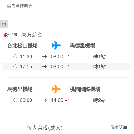
請先選擇航班
12
MU 東方航空
台北松山機場
馬德里機場
11:30
08:00
+1
轉1站
17:15
08:00
+1
轉1站
馬德里機場
桃園國際機場
06:00
14:00
+1
轉2站
每人含稅(成人)
價格明細