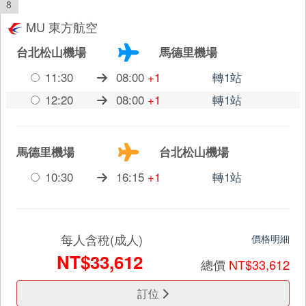
8
MU 東方航空
台北松山機場
馬德里機場
11:30
08:00
+1
轉1站
12:20
08:00
+1
轉1站
馬德里機場
台北松山機場
10:30
16:15
+1
轉1站
每人含稅(成人)
價格明細
NT$33,612
總價
NT$33,612
訂位