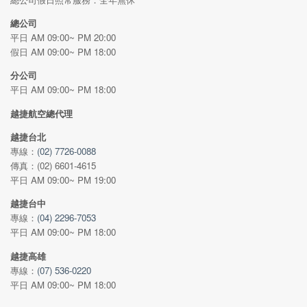
總公司
平日 AM 09:00~ PM 20:00
假日 AM 09:00~ PM 18:00
分公司
平日 AM 09:00~ PM 18:00
越捷航空總代理
越捷台北
專線：
(02) 7726-0088
傳真：(02) 6601-4615
平日 AM 09:00~ PM 19:00
越捷台中
專線：
(04) 2296-7053
平日 AM 09:00~ PM 18:00
越捷高雄
專線：
(07) 536-0220
平日 AM 09:00~ PM 18:00