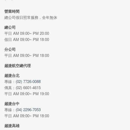
營業時間
總公司假日照常服務．全年無休
總公司
平日 AM 09:00~ PM 20:00
假日 AM 09:00~ PM 18:00
分公司
平日 AM 09:00~ PM 18:00
越捷航空總代理
越捷台北
專線：
(02) 7726-0088
傳真：(02) 6601-4615
平日 AM 09:00~ PM 19:00
越捷台中
專線：
(04) 2296-7053
平日 AM 09:00~ PM 18:00
越捷高雄