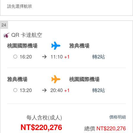
請先選擇航班
24
QR 卡達航空
桃園國際機場
雅典機場
16:20
11:10
+1
轉2站
雅典機場
桃園國際機場
13:20
20:40
+1
轉2站
每人含稅(成人)
價格明細
NT$220,276
總價
NT$220,276