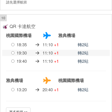
請先選擇航班
10
QR 卡達航空
桃園國際機場
雅典機場
18:35
11:10
+1
轉2站
19:30
11:10
+1
轉2站
19:40
11:10
+1
轉2站
雅典機場
桃園國際機場
13:20
20:40
+1
轉2站
更多航班