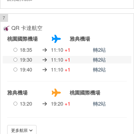
7
QR 卡達航空
桃園國際機場
雅典機場
18:35
11:10
+1
轉2站
19:30
11:10
+1
轉2站
19:40
11:10
+1
轉2站
雅典機場
桃園國際機場
13:20
19:20
+1
轉2站
更多航班