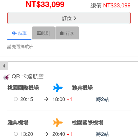
NT$33,099
總價
NT$33,099
訂位
航班
規則
行李
請先選擇航班
4
QR 卡達航空
桃園國際機場
雅典機場
20:15
18:00
+1
轉2站
雅典機場
桃園國際機場
13:20
20:40
+1
轉2站