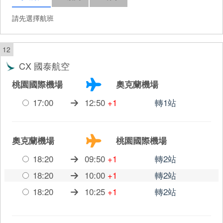
請先選擇航班
12
CX 國泰航空
桃園國際機場
奧克蘭機場
17:00
12:50
+1
轉1站
奧克蘭機場
桃園國際機場
18:20
09:50
+1
轉2站
18:20
10:00
+1
轉2站
18:20
10:25
+1
轉2站