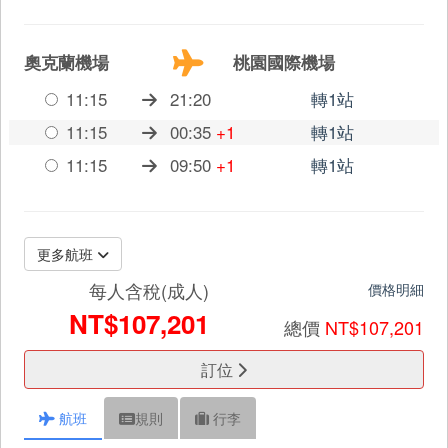
奧克蘭機場
桃園國際機場
11:15
21:20
轉1站
11:15
00:35
+1
轉1站
11:15
09:50
+1
轉1站
更多航班
每人含稅(成人)
價格明細
NT$107,201
總價
NT$107,201
訂位
航班
規則
行李