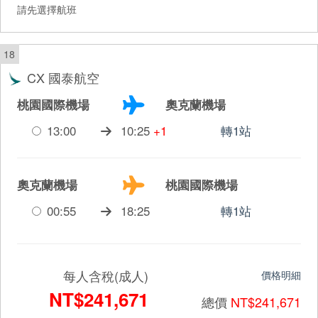
請先選擇航班
18
CX 國泰航空
桃園國際機場
奧克蘭機場
13:00
10:25
+1
轉1站
奧克蘭機場
桃園國際機場
00:55
18:25
轉1站
每人含稅(成人)
價格明細
NT$241,671
總價
NT$241,671