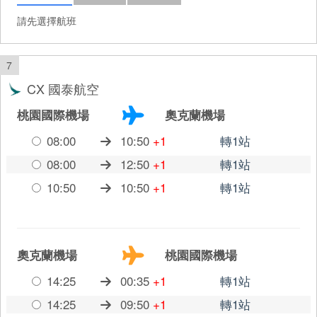
請先選擇航班
7
CX 國泰航空
桃園國際機場
奧克蘭機場
08:00
10:50
+1
轉1站
08:00
12:50
+1
轉1站
10:50
10:50
+1
轉1站
奧克蘭機場
桃園國際機場
14:25
00:35
+1
轉1站
14:25
09:50
+1
轉1站