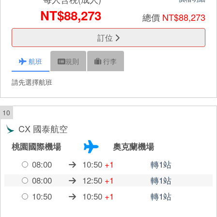
NT$88,273
總價
NT$88,273
訂位
航班
規則
行李
請先選擇航班
10
CX 國泰航空
桃園國際機場
奧克蘭機場
08:00
10:50
+1
轉1站
08:00
12:50
+1
轉1站
10:50
10:50
+1
轉1站