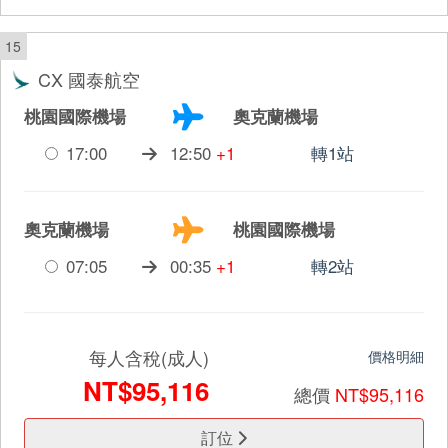
15
CX 國泰航空
桃園國際機場
奧克蘭機場
17:00
12:50
+1
轉1站
奧克蘭機場
桃園國際機場
07:05
00:35
+1
轉2站
每人含稅(成人)
價格明細
NT$95,116
總價
NT$95,116
訂位