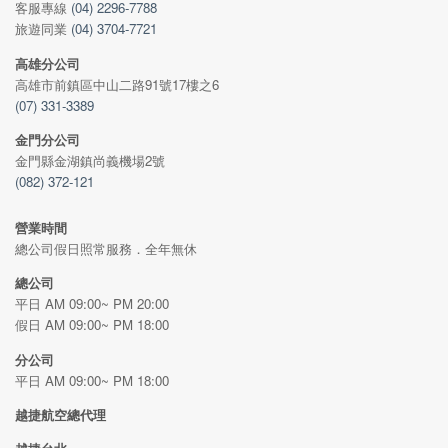
客服專線
(04) 2296-7788
旅遊同業
(04) 3704-7721
高雄分公司
高雄市前鎮區中山二路91號17樓之6
(07) 331-3389
金門分公司
金門縣金湖鎮尚義機場2號
(082) 372-121
營業時間
總公司假日照常服務．全年無休
總公司
平日 AM 09:00~ PM 20:00
假日 AM 09:00~ PM 18:00
分公司
平日 AM 09:00~ PM 18:00
越捷航空總代理