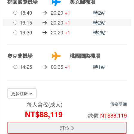
桃園國際機場
奧克蘭機場
18:40
20:20
+1
轉2站
19:15
20:20
+1
轉2站
19:30
20:20
+1
轉2站
奧克蘭機場
桃園國際機場
14:25
00:35
+1
轉1站
更多航班
每人含稅(成人)
價格明細
NT$88,119
總價
NT$88,119
訂位