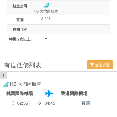
航空公司
HB 大灣區航空
3,225
直飛
--
轉機 1次
--
轉機 2次以上
有位低價列表
進階篩選
1
HB 大灣區航空
桃園國際機場
香港國際機場
02:55
04:45
直飛