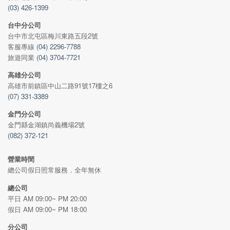
(03) 426-1399
台中分公司
台中市北屯區梅川東路五段2號
客服專線
(04) 2296-7788
旅遊同業
(04) 3704-7721
高雄分公司
高雄市前鎮區中山二路91號17樓之6
(07) 331-3389
金門分公司
金門縣金湖鎮尚義機場2號
(082) 372-121
營業時間
總公司假日照常服務．全年無休
總公司
平日 AM 09:00~ PM 20:00
假日 AM 09:00~ PM 18:00
分公司